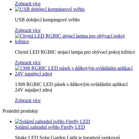
Zobrazit více
USB dobíjecí kempingové světlo
Zobrazit více
Chytrá LED RGBIC stojací lampa pro obývací pokoj ložnice
Zobrazit více
130ft RGBIC LED pásek s dálkovým ovládáním aplikací
24V napájecí zdroj
Zobrazit více
Poslední produkty
Solární zahradní světlo Firefly LED
Shake LED Solar Garden Light je kreativní venkovní